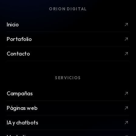
ORION DIGITAL
Inicio
Portafolio
Contacto
SERVICIOS
Campañas
Páginas web
IA y chatbots