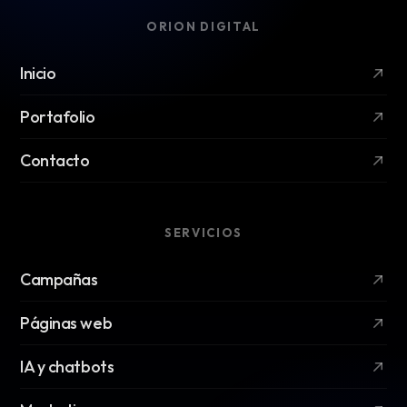
ORION DIGITAL
Inicio
Portafolio
Contacto
SERVICIOS
Campañas
Páginas web
IA y chatbots