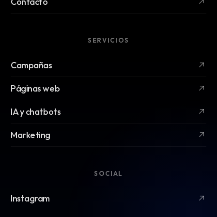
Contacto
SERVICIOS
Campañas
Páginas web
IA y chatbots
Marketing
SOCIAL
Instagram