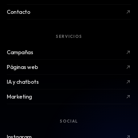
Contacto
SERVICIOS
Campañas
Páginas web
IA y chatbots
Marketing
SOCIAL
Instagram