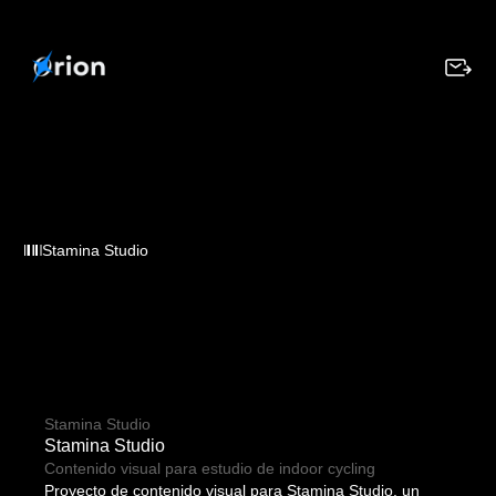
Stamina Studio
Stamina Studio
Stamina Studio
Contenido visual para estudio de indoor cycling
Proyecto de contenido visual para Stamina Studio, un