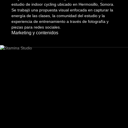
estudio de indoor cycling ubicado en Hermosillo, Sonora.
Se trabajó una propuesta visual enfocada en capturar la
energía de las clases, la comunidad del estudio y la
experiencia de entrenamiento a través de fotografía y
piezas para redes sociales.
Marketing y contenidos