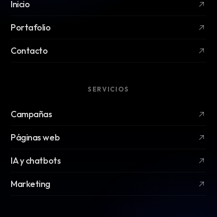
Inicio
Portafolio
Contacto
SERVICIOS
Campañas
Páginas web
IA y chatbots
Marketing